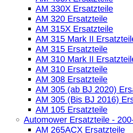
AM 330X Ersatzteile
AM 320 Ersatzteile
AM 315X Ersatzteile
AM 315 Mark II Ersatzteil
AM 315 Ersatzteile
AM 310 Mark II Ersatzteil
AM 310 Ersatzteile
AM 308 Ersatzteile
AM 305 (ab BJ 2020) Ersa
AM 305 (Bis BJ 2016) Ers
AM 105 Ersatzteile
Automower Ersatzteile - 200-
AM 265ACX Ersatzteile