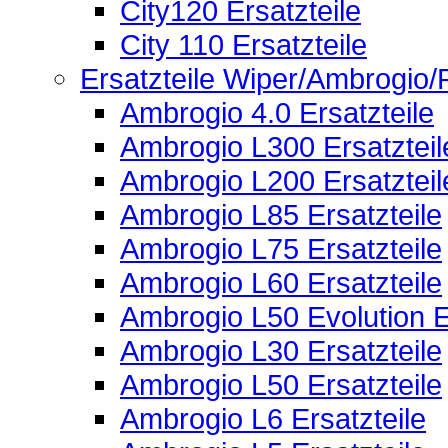
City120 Ersatzteile
City 110 Ersatzteile
Ersatzteile Wiper/Ambrogio
Ambrogio 4.0 Ersatzteile
Ambrogio L300 Ersatzteil
Ambrogio L200 Ersatzteil
Ambrogio L85 Ersatzteile
Ambrogio L75 Ersatzteile
Ambrogio L60 Ersatzteile
Ambrogio L50 Evolution E
Ambrogio L30 Ersatzteile
Ambrogio L50 Ersatzteile
Ambrogio L6 Ersatzteile