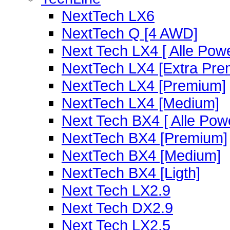
NextTech LX6
NextTech Q [4 AWD]
Next Tech LX4 [ Alle Powe
NextTech LX4 [Extra Pre
NextTech LX4 [Premium]
NextTech LX4 [Medium]
Next Tech BX4 [ Alle Powe
NextTech BX4 [Premium]
NextTech BX4 [Medium]
NextTech BX4 [Ligth]
Next Tech LX2.9
Next Tech DX2.9
Next Tech LX2.5