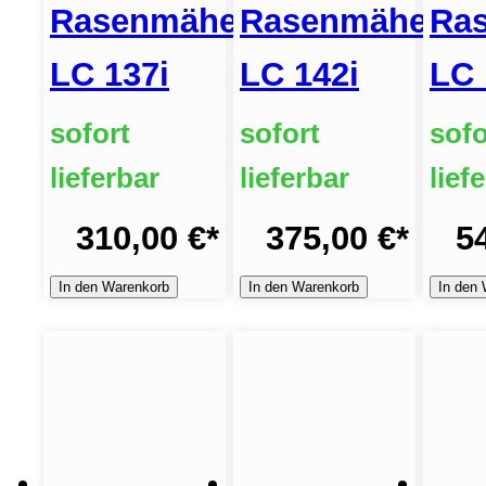
Rasenmäher
Rasenmäher
Ra
LC 137i
LC 142i
LC 
sofort
sofort
sofo
lieferbar
lieferbar
lief
310,00 €
*
375,00 €
*
5
In den Warenkorb
In den Warenkorb
In den