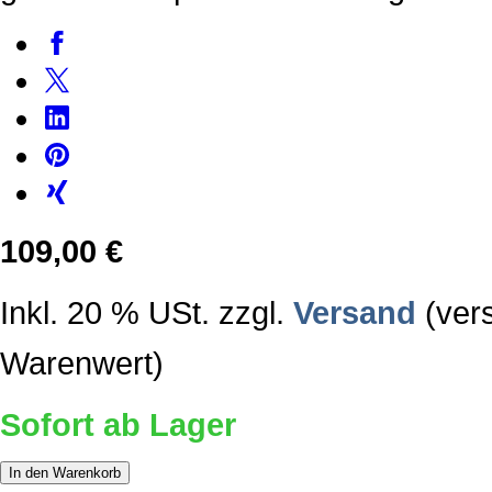
109,00 €
Inkl. 20 % USt. zzgl.
Versand
(vers
Warenwert)
Sofort ab Lager
In den Warenkorb