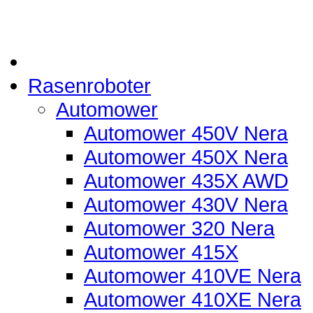
Rasenroboter
Automower
Automower 450V Nera
Automower 450X Nera
Automower 435X AWD
Automower 430V Nera
Automower 320 Nera
Automower 415X
Automower 410VE Nera
Automower 410XE Nera