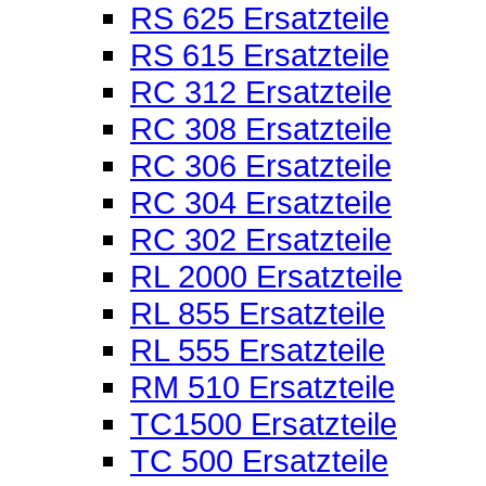
RS 625 Ersatzteile
RS 615 Ersatzteile
RC 312 Ersatzteile
RC 308 Ersatzteile
RC 306 Ersatzteile
RC 304 Ersatzteile
RC 302 Ersatzteile
RL 2000 Ersatzteile
RL 855 Ersatzteile
RL 555 Ersatzteile
RM 510 Ersatzteile
TC1500 Ersatzteile
TC 500 Ersatzteile