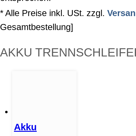
* Alle Preise inkl. USt. zzgl.
Versa
Gesamtbestellung]
AKKU TRENNSCHLEIFE
Akku