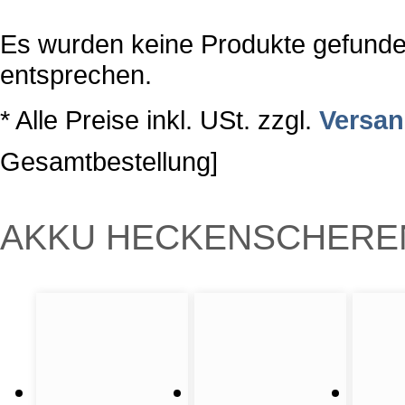
Es wurden keine Produkte gefunden
entsprechen.
* Alle Preise inkl. USt. zzgl.
Versa
Gesamtbestellung]
AKKU HECKENSCHERE