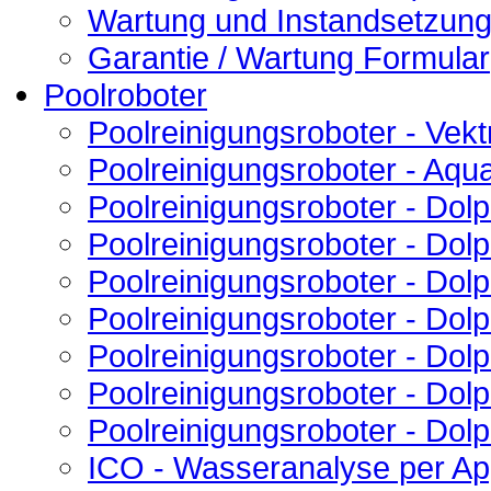
Wartung und Instandsetzun
Garantie / Wartung Formular
Poolroboter
Poolreinigungsroboter - Vekt
Poolreinigungsroboter - Aqu
Poolreinigungsroboter - Do
Poolreinigungsroboter - Do
Poolreinigungsroboter - Dol
Poolreinigungsroboter - Dolp
Poolreinigungsroboter - Dol
Poolreinigungsroboter - Dolp
Poolreinigungsroboter - Dolp
ICO - Wasseranalyse per A