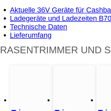
Aktuelle 36V Geräte für Cashba
Ladegeräte und Ladezeiten B7
Technische Daten
Lieferumfang
RASENTRIMMER UND 