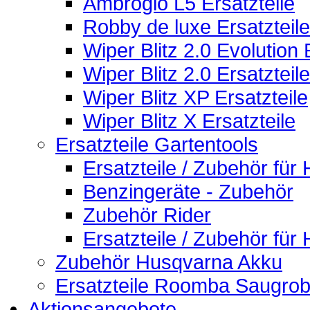
Ambrogio L5 Ersatzteile
Robby de luxe Ersatzteile
Wiper Blitz 2.0 Evolution 
Wiper Blitz 2.0 Ersatzteile
Wiper Blitz XP Ersatzteile
Wiper Blitz X Ersatzteile
Ersatzteile Gartentools
Ersatzteile / Zubehör fü
Benzingeräte - Zubehör
Zubehör Rider
Ersatzteile / Zubehör fü
Zubehör Husqvarna Akku
Ersatzteile Roomba Saugrob
Aktionsangebote