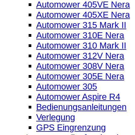
Automower 405VE Nera
Automower 405XE Nera
Automower 315 Mark II
Automower 310E Nera
Automower 310 Mark II
Automower 312V Nera
Automower 308V Nera
Automower 305E Nera
Automower 305
Automower Aspire R4
Bedienungsanleitungen
Verlegung
GPS Eingrenzung