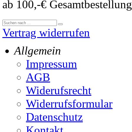
ab 100,-€ Gesamtbestellung
Vertrag widerrufen
Allgemein
Impressum
AGB
Widerufsrecht
Widerrufsformular
Datenschutz
Kontakt