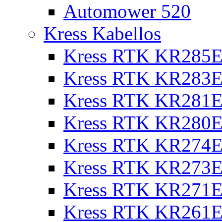
Automower 520
Kress Kabellos
Kress RTK KR285E
Kress RTK KR283E
Kress RTK KR281E
Kress RTK KR280E
Kress RTK KR274E 
Kress RTK KR273E 
Kress RTK KR271E 
Kress RTK KR261E 