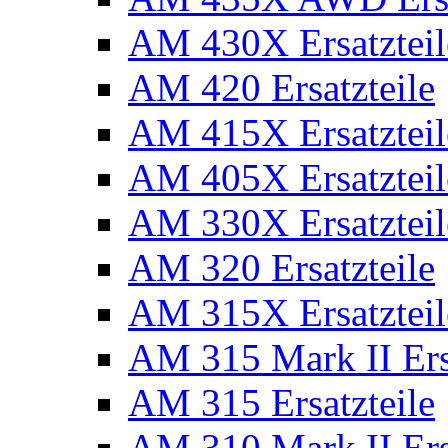
AM 430X Ersatzteil
AM 420 Ersatzteile
AM 415X Ersatzteil
AM 405X Ersatzteil
AM 330X Ersatzteil
AM 320 Ersatzteile
AM 315X Ersatzteil
AM 315 Mark II Ers
AM 315 Ersatzteile
AM 310 Mark II Ers