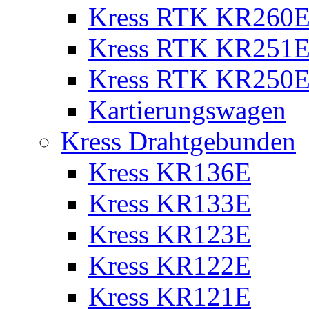
Kress RTK KR260E 
Kress RTK KR251E 
Kress RTK KR250E 
Kartierungswagen
Kress Drahtgebunden
Kress KR136E
Kress KR133E
Kress KR123E
Kress KR122E
Kress KR121E