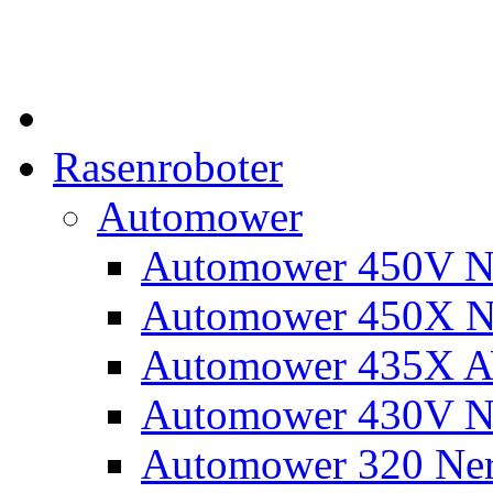
Rasenroboter
Automower
Automower 450V N
Automower 450X N
Automower 435X 
Automower 430V N
Automower 320 Ne