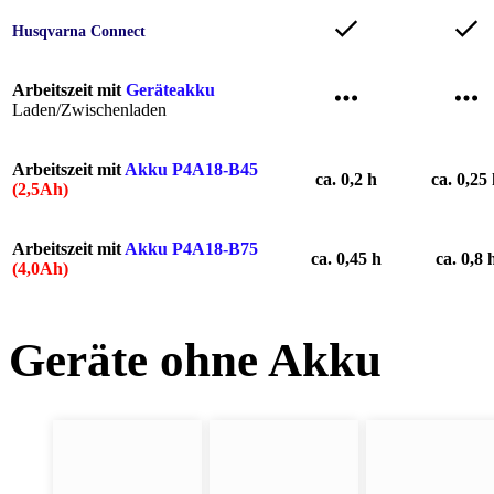
Husqvarna Connect
Arbeitszeit mit
Geräteakku
Laden/Zwischenladen
Arbeitszeit mit
Akku P4A18-B45
ca. 0,2 h
ca. 0,25
(2,5Ah)
Arbeitszeit mit
Akku P4A18-B75
ca. 0,45 h
ca. 0,8 
(4,0Ah)
Geräte ohne Akku