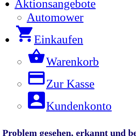
Aktionsangebote
Automower
Einkaufen
Warenkorb
Zur Kasse
Kundenkonto
Problem gesehen, erkannt und bes