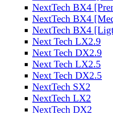
NextTech BX4 [Pre
NextTech BX4 [Me
NextTech BX4 [Lig
Next Tech LX2.9
Next Tech DX2.9
Next Tech LX2.5
Next Tech DX2.5
NextTech SX2
NextTech LX2
NextTech DX2