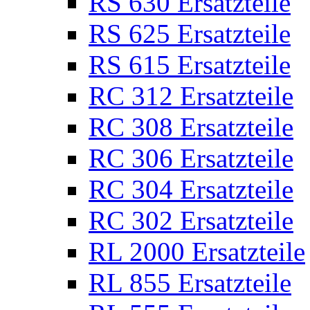
RS 630 Ersatzteile
RS 625 Ersatzteile
RS 615 Ersatzteile
RC 312 Ersatzteile
RC 308 Ersatzteile
RC 306 Ersatzteile
RC 304 Ersatzteile
RC 302 Ersatzteile
RL 2000 Ersatzteile
RL 855 Ersatzteile