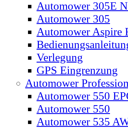
Automower 305E N
Automower 305
Automower Aspire 
Bedienungsanleitun
Verlegung
GPS Eingrenzung
Automower Profession
Automower 550 E
Automower 550
Automower 535 A