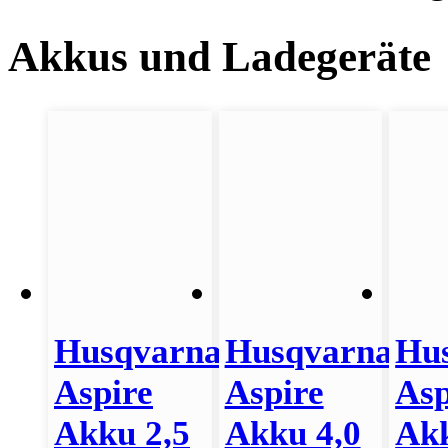
Akkus und Ladegeräte
Husqvarna
Husqvarna
Hu
Aspire
Aspire
Asp
Akku 2,5
Akku 4,0
Ak