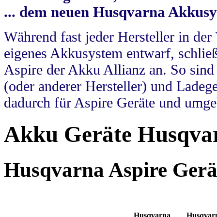
... dem neuen Husqvarna Akkusy
Während fast jeder Hersteller in der
eigenes Akkusystem entwarf, schlie
Aspire der Akku Allianz an. So sin
(oder anderer Hersteller) und Ladege
dadurch für Aspire Geräte und umge
Akku Geräte Husqvar
Husqvarna Aspire Gerä
Husqvarna
Husqvar