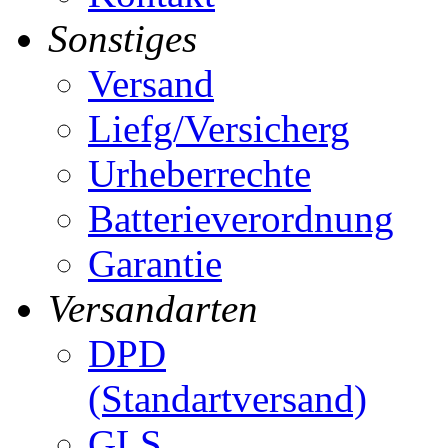
Sonstiges
Versand
Liefg/Versicherg
Urheberrechte
Batterieverordnung
Garantie
Versandarten
DPD
(Standartversand)
GLS