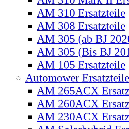
AM 310 Ersatzteile
AM 308 Ersatzteile
AM 305 (ab BJ 2020)
AM 305 (Bis BJ 2016
AM 105 Ersatzteile
Automower Ersatzteile 
AM 265ACX Ersatzt
AM 260ACX Ersatzt
AM 230ACX Ersatzt