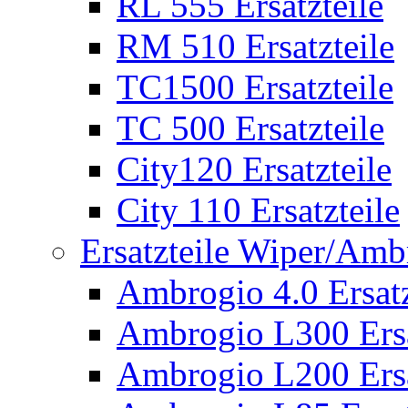
RL 555 Ersatzteile
RM 510 Ersatzteile
TC1500 Ersatzteile
TC 500 Ersatzteile
City120 Ersatzteile
City 110 Ersatzteile
Ersatzteile Wiper/Am
Ambrogio 4.0 Ersatz
Ambrogio L300 Ersa
Ambrogio L200 Ersa