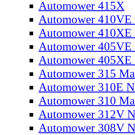
Automower 415X
Automower 410VE 
Automower 410XE 
Automower 405VE 
Automower 405XE 
Automower 315 Mar
Automower 310E N
Automower 310 Mar
Automower 312V N
Automower 308V N