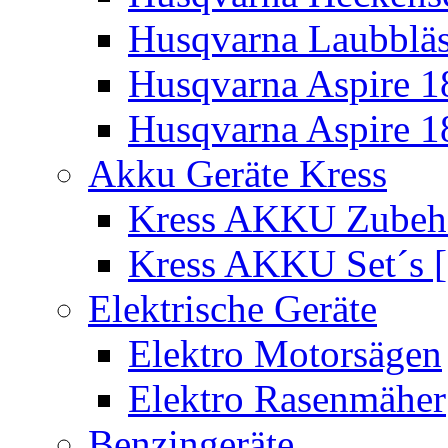
Husqvarna Laubbläs
Husqvarna Aspire 1
Husqvarna Aspire 1
Akku Geräte Kress
Kress AKKU Zubehör
Kress AKKU Set´s [
Elektrische Geräte
Elektro Motorsägen
Elektro Rasenmäher
Benzingeräte