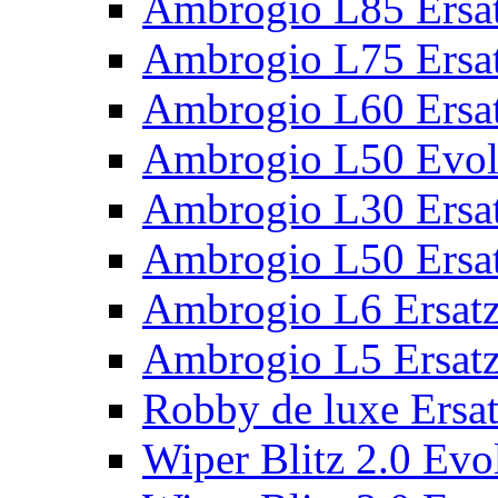
Ambrogio L85 Ersat
Ambrogio L75 Ersat
Ambrogio L60 Ersat
Ambrogio L50 Evolu
Ambrogio L30 Ersat
Ambrogio L50 Ersat
Ambrogio L6 Ersatz
Ambrogio L5 Ersatz
Robby de luxe Ersat
Wiper Blitz 2.0 Evol