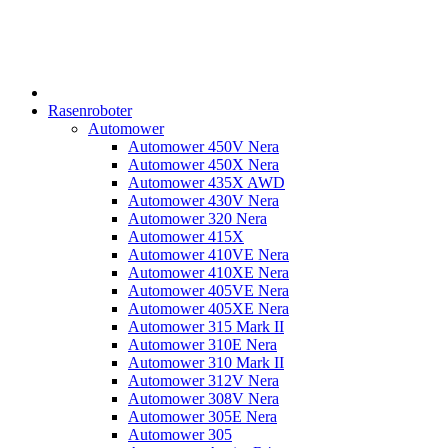
Rasenroboter
Automower
Automower 450V Nera
Automower 450X Nera
Automower 435X AWD
Automower 430V Nera
Automower 320 Nera
Automower 415X
Automower 410VE Nera
Automower 410XE Nera
Automower 405VE Nera
Automower 405XE Nera
Automower 315 Mark II
Automower 310E Nera
Automower 310 Mark II
Automower 312V Nera
Automower 308V Nera
Automower 305E Nera
Automower 305