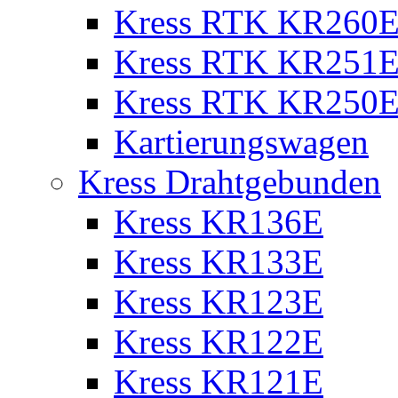
Kress RTK KR260E 
Kress RTK KR251E 
Kress RTK KR250E 
Kartierungswagen
Kress Drahtgebunden
Kress KR136E
Kress KR133E
Kress KR123E
Kress KR122E
Kress KR121E