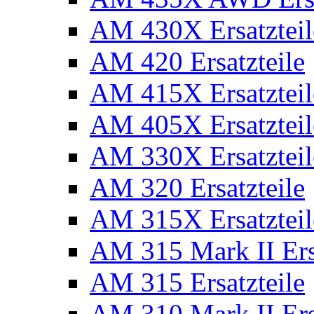
AM 430X Ersatzteil
AM 420 Ersatzteile
AM 415X Ersatzteil
AM 405X Ersatzteil
AM 330X Ersatzteil
AM 320 Ersatzteile
AM 315X Ersatzteil
AM 315 Mark II Ers
AM 315 Ersatzteile
AM 310 Mark II Ers