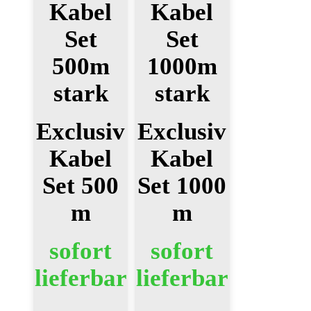
Kabel
Kabel
Set
Set
500m
1000m
stark
stark
Exclusiv
Exclusiv
Kabel
Kabel
Set 500
Set 1000
m
m
sofort
sofort
lieferbar
lieferbar