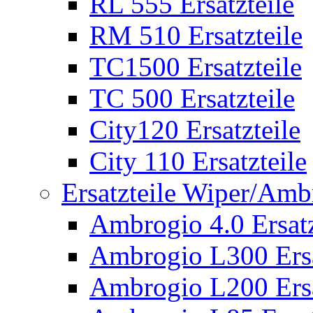
RL 555 Ersatzteile
RM 510 Ersatzteile
TC1500 Ersatzteile
TC 500 Ersatzteile
City120 Ersatzteile
City 110 Ersatzteile
Ersatzteile Wiper/Am
Ambrogio 4.0 Ersatz
Ambrogio L300 Ersa
Ambrogio L200 Ersa