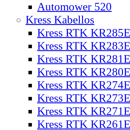
Automower 520
Kress Kabellos
Kress RTK KR285E
Kress RTK KR283E
Kress RTK KR281E
Kress RTK KR280E
Kress RTK KR274E 
Kress RTK KR273E 
Kress RTK KR271E 
Kress RTK KR261E 