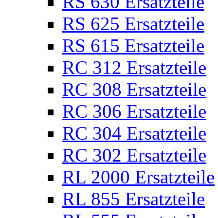
RS 630 Ersatzteile
RS 625 Ersatzteile
RS 615 Ersatzteile
RC 312 Ersatzteile
RC 308 Ersatzteile
RC 306 Ersatzteile
RC 304 Ersatzteile
RC 302 Ersatzteile
RL 2000 Ersatzteile
RL 855 Ersatzteile