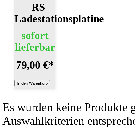
- RS
Ladestationsplatine
sofort
lieferbar
79,00 €
*
In den Warenkorb
Es wurden keine Produkte g
Auswahlkriterien entsprech