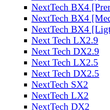
NextTech BX4 [Pre
NextTech BX4 [Me
NextTech BX4 [Lig
Next Tech LX2.9
Next Tech DX2.9
Next Tech LX2.5
Next Tech DX2.5
NextTech SX2
NextTech LX2
NextTech DX2