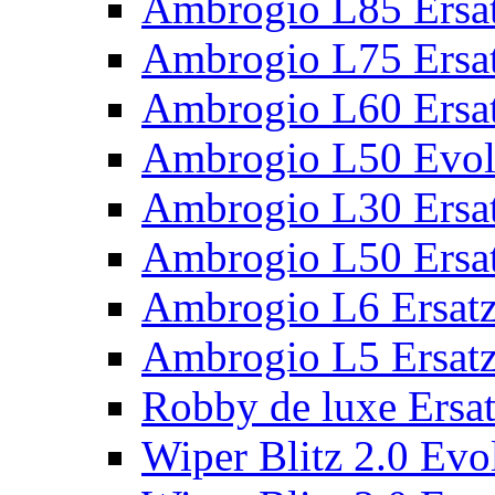
Ambrogio L85 Ersat
Ambrogio L75 Ersat
Ambrogio L60 Ersat
Ambrogio L50 Evolu
Ambrogio L30 Ersat
Ambrogio L50 Ersat
Ambrogio L6 Ersatz
Ambrogio L5 Ersatz
Robby de luxe Ersat
Wiper Blitz 2.0 Evol