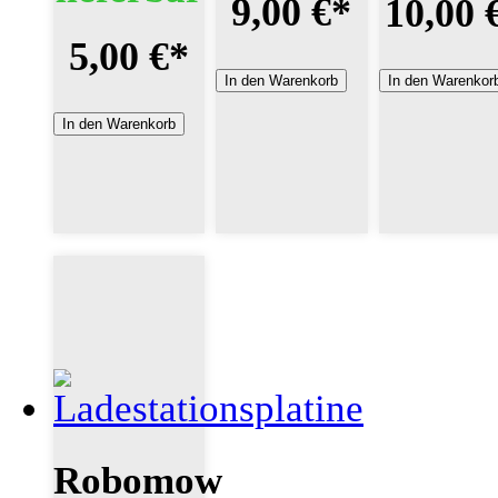
9,00 €
*
10,00 
5,00 €
*
In den Warenkorb
In den Warenkor
In den Warenkorb
Robomow