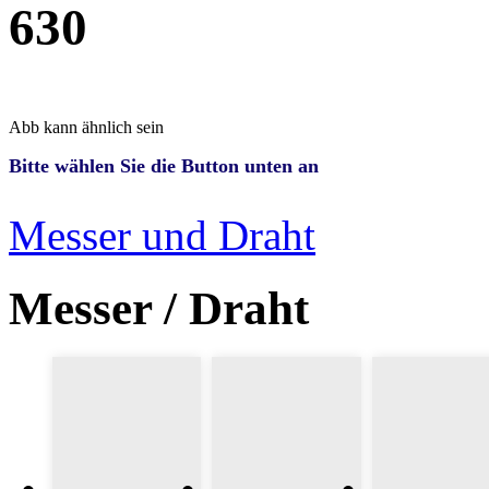
630
Abb kann ähnlich sein
Bitte wählen Sie die Button unten an
Messer und Draht
Messer / Draht