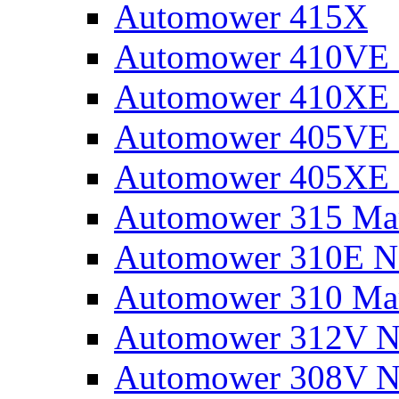
Automower 415X
Automower 410VE 
Automower 410XE 
Automower 405VE 
Automower 405XE 
Automower 315 Mar
Automower 310E N
Automower 310 Mar
Automower 312V N
Automower 308V N