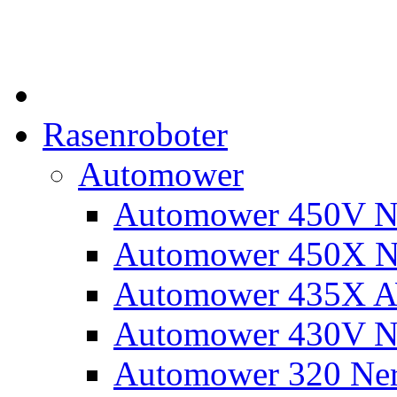
Rasenroboter
Automower
Automower 450V N
Automower 450X N
Automower 435X 
Automower 430V N
Automower 320 Ne