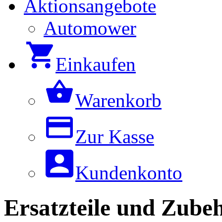
Aktionsangebote
Automower
Einkaufen
Warenkorb
Zur Kasse
Kundenkonto
Ersatzteile und Zub