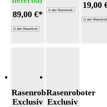
19,00 
In den Warenkorb
89,00 €
*
In den Warenkor
In den Warenkorb
Rasenroboter
Rasenroboter
Exclusiv
Exclusiv