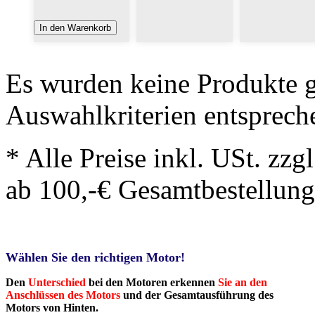
In den Warenkorb
Es wurden keine Produkte g
Auswahlkriterien entsprech
* Alle Preise inkl. USt. zzg
ab 100,-€ Gesamtbestellung
Wählen Sie den richtigen Motor!
Den
Unterschied
bei den Motoren erkennen
Sie an den
Anschlüssen des Motors
und der Gesamtausführung des
Motors von Hinten.