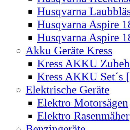
Husqvarna Laubbläs
Husqvarna Aspire 1
Husqvarna Aspire 1
Akku Geräte Kress
Kress AKKU Zubehör
Kress AKKU Set´s [
Elektrische Geräte
Elektro Motorsägen
Elektro Rasenmäher
Benzingeräte