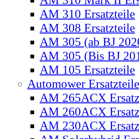
AM 310 Ersatzteile
AM 308 Ersatzteile
AM 305 (ab BJ 2020)
AM 305 (Bis BJ 2016
AM 105 Ersatzteile
Automower Ersatzteile 
AM 265ACX Ersatzt
AM 260ACX Ersatzt
AM 230ACX Ersatzt