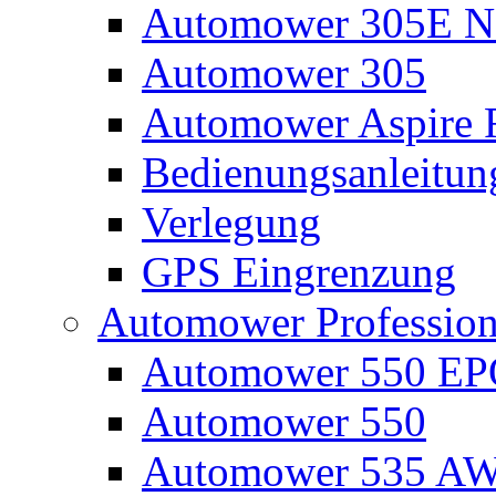
Automower 305E N
Automower 305
Automower Aspire 
Bedienungsanleitun
Verlegung
GPS Eingrenzung
Automower Profession
Automower 550 E
Automower 550
Automower 535 A