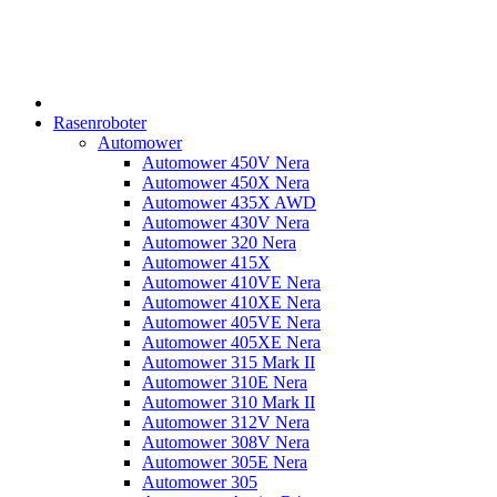
Rasenroboter
Automower
Automower 450V Nera
Automower 450X Nera
Automower 435X AWD
Automower 430V Nera
Automower 320 Nera
Automower 415X
Automower 410VE Nera
Automower 410XE Nera
Automower 405VE Nera
Automower 405XE Nera
Automower 315 Mark II
Automower 310E Nera
Automower 310 Mark II
Automower 312V Nera
Automower 308V Nera
Automower 305E Nera
Automower 305