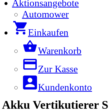
Aktionsangebote
Automower
Einkaufen
Warenkorb
Zur Kasse
Kundenkonto
Akku Vertikutierer S 