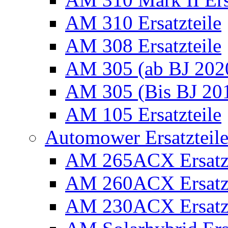
AM 310 Ersatzteile
AM 308 Ersatzteile
AM 305 (ab BJ 2020)
AM 305 (Bis BJ 2016
AM 105 Ersatzteile
Automower Ersatzteile 
AM 265ACX Ersatzt
AM 260ACX Ersatzt
AM 230ACX Ersatzt