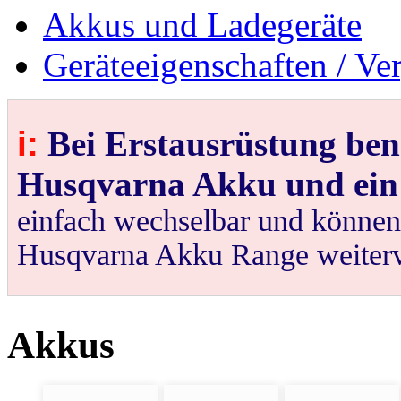
Akkus und Ladegeräte
Geräteeigenschaften / Ve
i:
Bei Erstausrüstung ben
Husqvarna Akku und ein
einfach wechselbar und können 
Husqvarna Akku Range weiter
Akkus