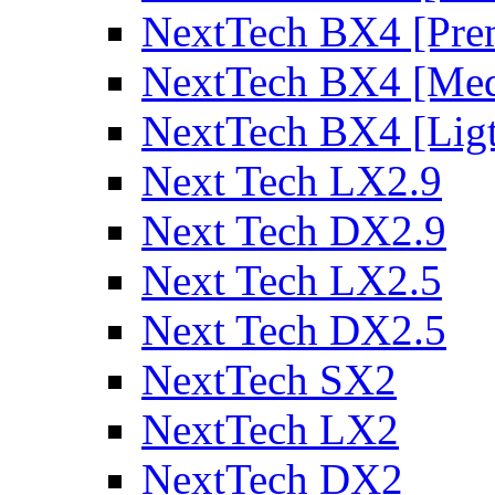
NextTech BX4 [Pre
NextTech BX4 [Me
NextTech BX4 [Lig
Next Tech LX2.9
Next Tech DX2.9
Next Tech LX2.5
Next Tech DX2.5
NextTech SX2
NextTech LX2
NextTech DX2