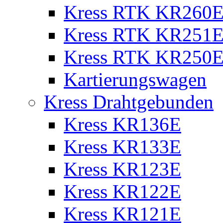
Kress RTK KR260E 
Kress RTK KR251E 
Kress RTK KR250E 
Kartierungswagen
Kress Drahtgebunden
Kress KR136E
Kress KR133E
Kress KR123E
Kress KR122E
Kress KR121E