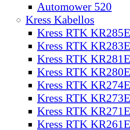
Automower 520
Kress Kabellos
Kress RTK KR285E
Kress RTK KR283E
Kress RTK KR281E
Kress RTK KR280E
Kress RTK KR274E 
Kress RTK KR273E 
Kress RTK KR271E 
Kress RTK KR261E 