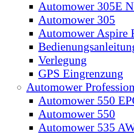
Automower 305E N
Automower 305
Automower Aspire 
Bedienungsanleitun
Verlegung
GPS Eingrenzung
Automower Profession
Automower 550 E
Automower 550
Automower 535 A