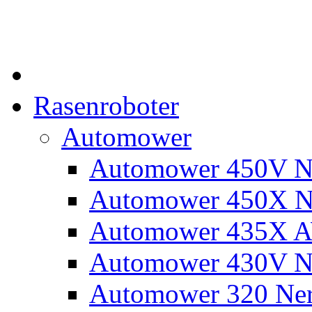
Rasenroboter
Automower
Automower 450V N
Automower 450X N
Automower 435X 
Automower 430V N
Automower 320 Ne