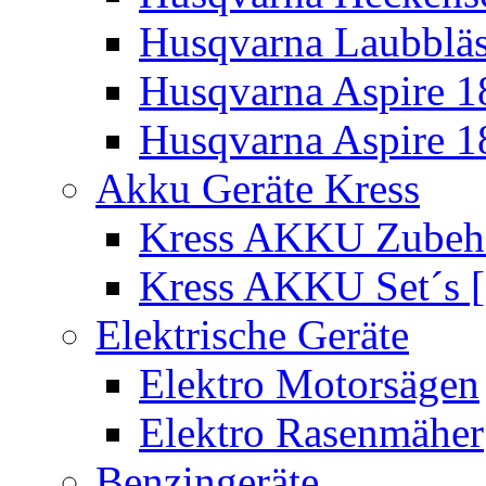
Husqvarna Laubbläs
Husqvarna Aspire 1
Husqvarna Aspire 1
Akku Geräte Kress
Kress AKKU Zubehör
Kress AKKU Set´s [
Elektrische Geräte
Elektro Motorsägen
Elektro Rasenmäher
Benzingeräte