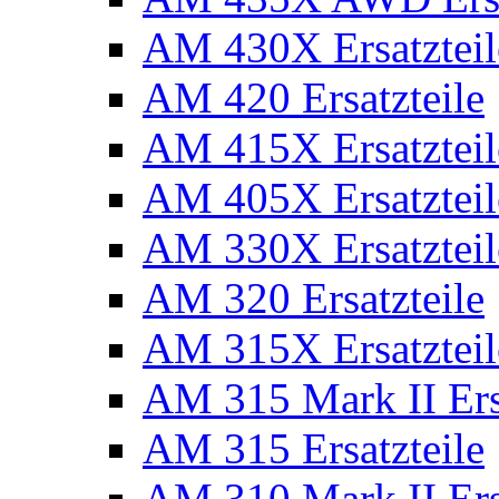
AM 430X Ersatzteil
AM 420 Ersatzteile
AM 415X Ersatzteil
AM 405X Ersatzteil
AM 330X Ersatzteil
AM 320 Ersatzteile
AM 315X Ersatzteil
AM 315 Mark II Ers
AM 315 Ersatzteile
AM 310 Mark II Ers