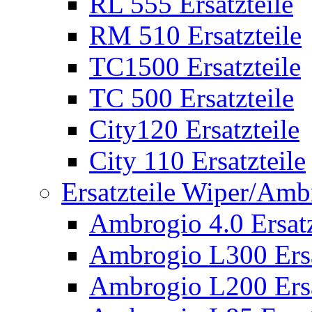
RL 555 Ersatzteile
RM 510 Ersatzteile
TC1500 Ersatzteile
TC 500 Ersatzteile
City120 Ersatzteile
City 110 Ersatzteile
Ersatzteile Wiper/Am
Ambrogio 4.0 Ersatz
Ambrogio L300 Ersa
Ambrogio L200 Ersa