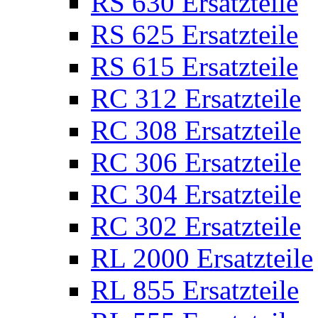
RS 630 Ersatzteile
RS 625 Ersatzteile
RS 615 Ersatzteile
RC 312 Ersatzteile
RC 308 Ersatzteile
RC 306 Ersatzteile
RC 304 Ersatzteile
RC 302 Ersatzteile
RL 2000 Ersatzteile
RL 855 Ersatzteile