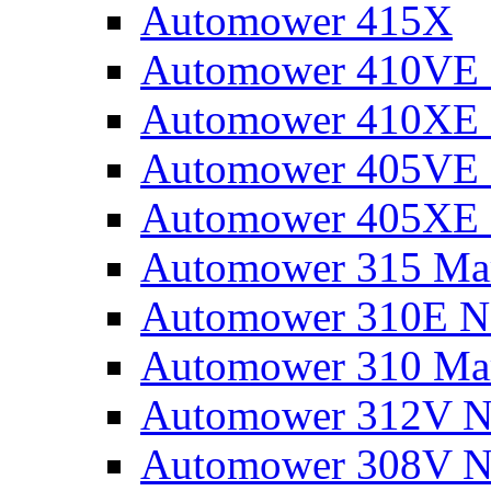
Automower 415X
Automower 410VE 
Automower 410XE 
Automower 405VE 
Automower 405XE 
Automower 315 Mar
Automower 310E N
Automower 310 Mar
Automower 312V N
Automower 308V N