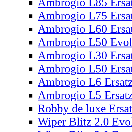
Ambrogio L85 Ersat
Ambrogio L75 Ersat
Ambrogio L60 Ersat
Ambrogio L50 Evolu
Ambrogio L30 Ersat
Ambrogio L50 Ersat
Ambrogio L6 Ersatz
Ambrogio L5 Ersatz
Robby de luxe Ersat
Wiper Blitz 2.0 Evol