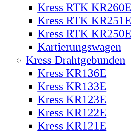
Kress RTK KR260E 
Kress RTK KR251E 
Kress RTK KR250E 
Kartierungswagen
Kress Drahtgebunden
Kress KR136E
Kress KR133E
Kress KR123E
Kress KR122E
Kress KR121E