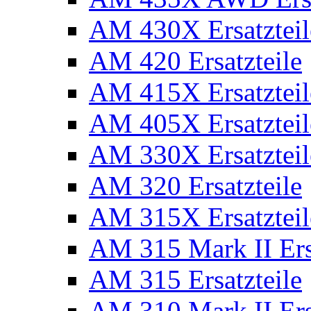
AM 430X Ersatzteil
AM 420 Ersatzteile
AM 415X Ersatzteil
AM 405X Ersatzteil
AM 330X Ersatzteil
AM 320 Ersatzteile
AM 315X Ersatzteil
AM 315 Mark II Ers
AM 315 Ersatzteile
AM 310 Mark II Ers