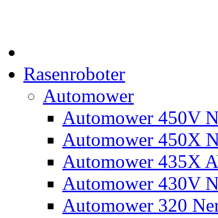
Rasenroboter
Automower
Automower 450V N
Automower 450X N
Automower 435X 
Automower 430V N
Automower 320 Ne