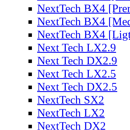
NextTech BX4 [Pre
NextTech BX4 [Me
NextTech BX4 [Lig
Next Tech LX2.9
Next Tech DX2.9
Next Tech LX2.5
Next Tech DX2.5
NextTech SX2
NextTech LX2
NextTech DX2