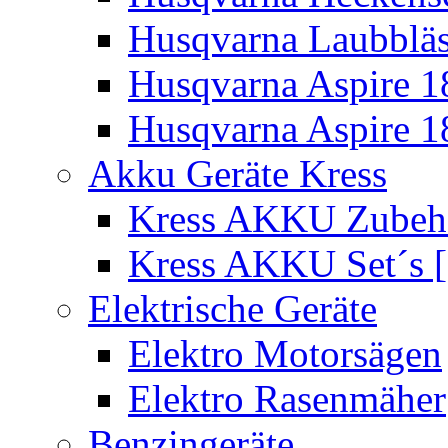
Husqvarna Laubbläs
Husqvarna Aspire 1
Husqvarna Aspire 1
Akku Geräte Kress
Kress AKKU Zubehör
Kress AKKU Set´s [
Elektrische Geräte
Elektro Motorsägen
Elektro Rasenmäher
Benzingeräte