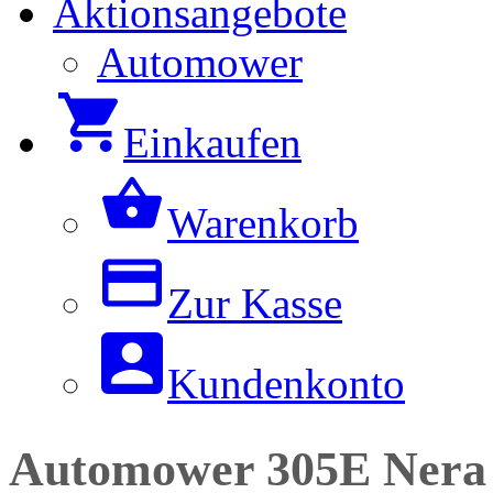
Aktionsangebote
Automower
Einkaufen
Warenkorb
Zur Kasse
Kundenkonto
Automower 305E Ner