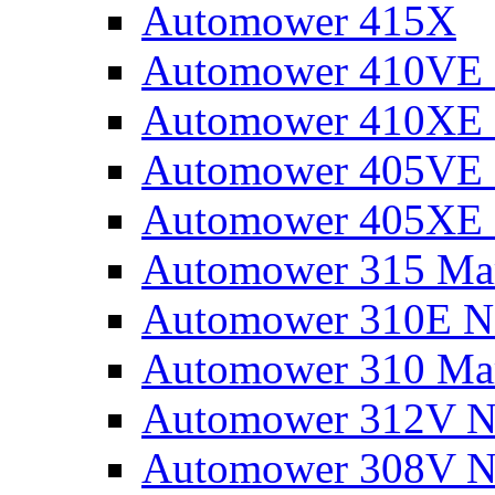
Automower 415X
Automower 410VE 
Automower 410XE 
Automower 405VE 
Automower 405XE 
Automower 315 Mar
Automower 310E N
Automower 310 Mar
Automower 312V N
Automower 308V N