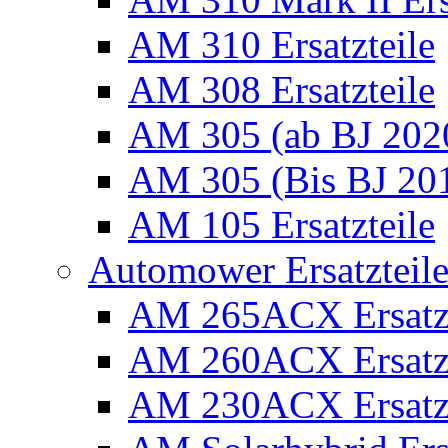
AM 310 Ersatzteile
AM 308 Ersatzteile
AM 305 (ab BJ 2020)
AM 305 (Bis BJ 2016
AM 105 Ersatzteile
Automower Ersatzteile 
AM 265ACX Ersatzt
AM 260ACX Ersatzt
AM 230ACX Ersatzt