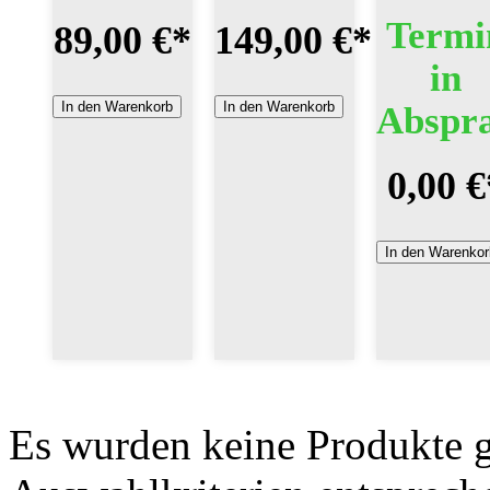
Termi
89,00 €
*
149,00 €
*
in
In den Warenkorb
In den Warenkorb
Abspr
0,00 €
In den Warenkor
Es wurden keine Produkte g