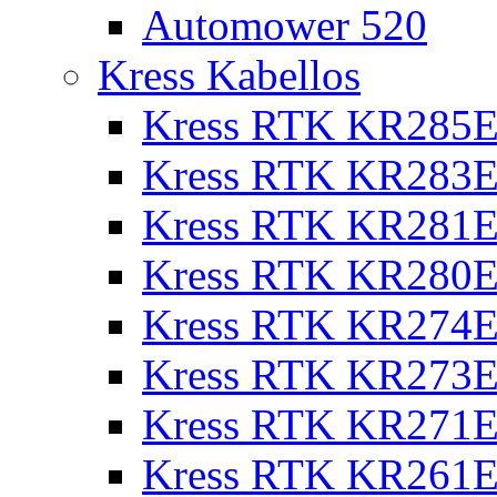
Automower 520
Kress Kabellos
Kress RTK KR285E
Kress RTK KR283E
Kress RTK KR281E
Kress RTK KR280E
Kress RTK KR274E 
Kress RTK KR273E 
Kress RTK KR271E 
Kress RTK KR261E 