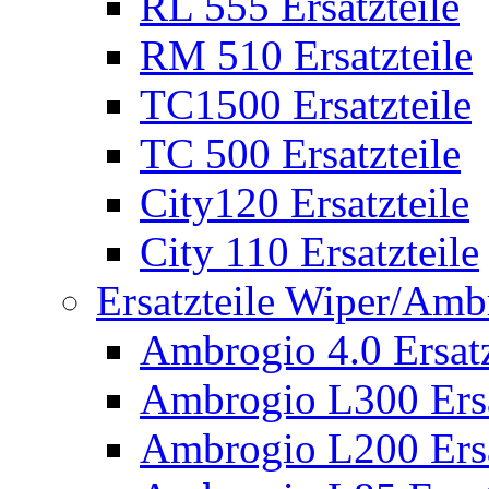
RL 555 Ersatzteile
RM 510 Ersatzteile
TC1500 Ersatzteile
TC 500 Ersatzteile
City120 Ersatzteile
City 110 Ersatzteile
Ersatzteile Wiper/Am
Ambrogio 4.0 Ersatz
Ambrogio L300 Ersa
Ambrogio L200 Ersa