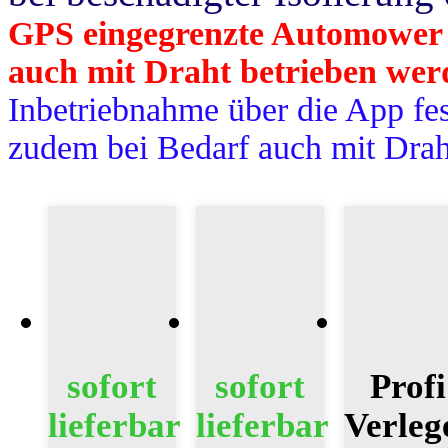
GPS eingegrenzte Automower
auch mit Draht betrieben wer
Inbetriebnahme über die App fe
zudem bei Bedarf auch mit Drah
Profi
sofort
sofort
Verleg
lieferbar
lieferbar