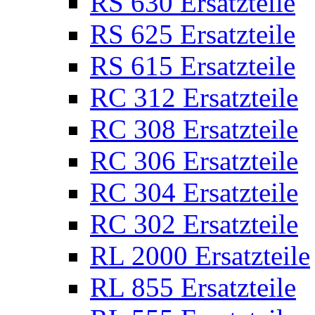
RS 630 Ersatzteile
RS 625 Ersatzteile
RS 615 Ersatzteile
RC 312 Ersatzteile
RC 308 Ersatzteile
RC 306 Ersatzteile
RC 304 Ersatzteile
RC 302 Ersatzteile
RL 2000 Ersatzteile
RL 855 Ersatzteile