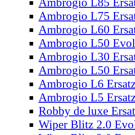
Ambrogio L85 Ersat
Ambrogio L75 Ersat
Ambrogio L60 Ersat
Ambrogio L50 Evolu
Ambrogio L30 Ersat
Ambrogio L50 Ersat
Ambrogio L6 Ersatz
Ambrogio L5 Ersatz
Robby de luxe Ersat
Wiper Blitz 2.0 Evol