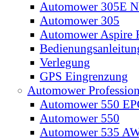
Automower 305E N
Automower 305
Automower Aspire 
Bedienungsanleitun
Verlegung
GPS Eingrenzung
Automower Profession
Automower 550 E
Automower 550
Automower 535 A