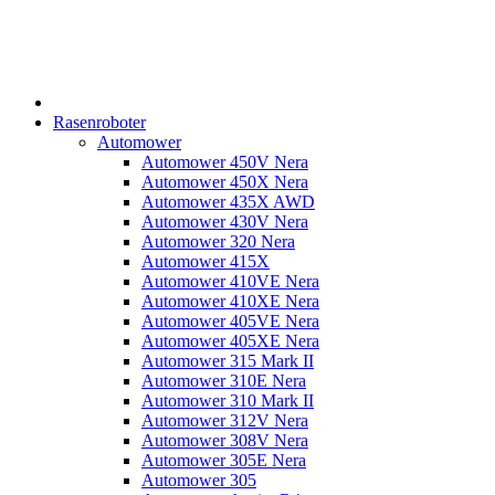
Rasenroboter
Automower
Automower 450V Nera
Automower 450X Nera
Automower 435X AWD
Automower 430V Nera
Automower 320 Nera
Automower 415X
Automower 410VE Nera
Automower 410XE Nera
Automower 405VE Nera
Automower 405XE Nera
Automower 315 Mark II
Automower 310E Nera
Automower 310 Mark II
Automower 312V Nera
Automower 308V Nera
Automower 305E Nera
Automower 305