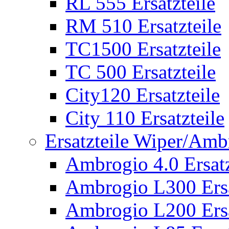
RL 555 Ersatzteile
RM 510 Ersatzteile
TC1500 Ersatzteile
TC 500 Ersatzteile
City120 Ersatzteile
City 110 Ersatzteile
Ersatzteile Wiper/Am
Ambrogio 4.0 Ersatz
Ambrogio L300 Ersa
Ambrogio L200 Ersa