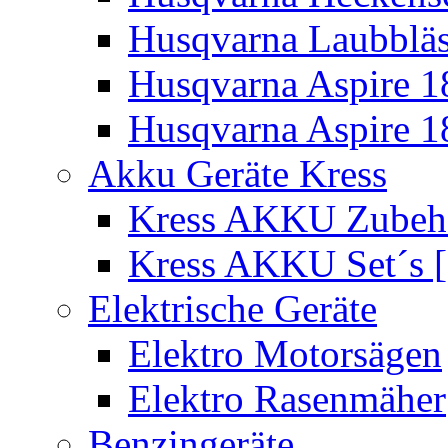
Husqvarna Laubbläs
Husqvarna Aspire 1
Husqvarna Aspire 1
Akku Geräte Kress
Kress AKKU Zubehör
Kress AKKU Set´s [
Elektrische Geräte
Elektro Motorsägen
Elektro Rasenmäher
Benzingeräte