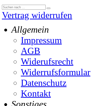
Vertrag widerrufen
Allgemein
Impressum
AGB
Widerufsrecht
Widerrufsformular
Datenschutz
Kontakt
Sonstiges