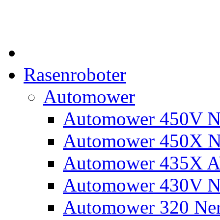
Rasenroboter
Automower
Automower 450V N
Automower 450X N
Automower 435X 
Automower 430V N
Automower 320 Ne