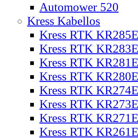
Automower 520
Kress Kabellos
Kress RTK KR285E
Kress RTK KR283E
Kress RTK KR281E
Kress RTK KR280E
Kress RTK KR274E 
Kress RTK KR273E 
Kress RTK KR271E 
Kress RTK KR261E 