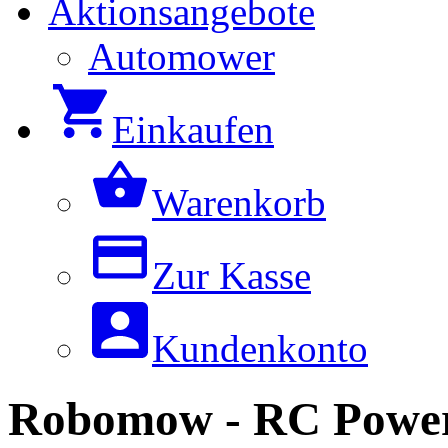
Aktionsangebote
Automower
Einkaufen
Warenkorb
Zur Kasse
Kundenkonto
Robomow - RC Power