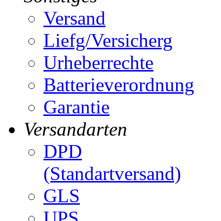
Versand
Liefg/Versicherg
Urheberrechte
Batterieverordnung
Garantie
Versandarten
DPD
(Standartversand)
GLS
UPS