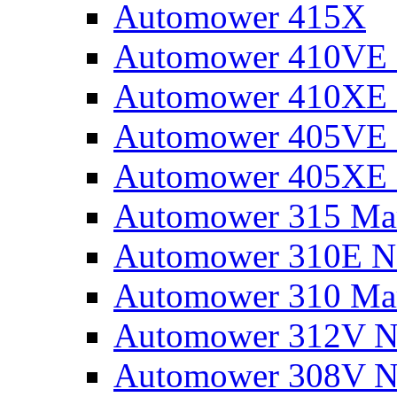
Automower 415X
Automower 410VE 
Automower 410XE 
Automower 405VE 
Automower 405XE 
Automower 315 Mar
Automower 310E N
Automower 310 Mar
Automower 312V N
Automower 308V N