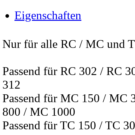
Eigenschaften
Nur für alle RC / MC und 
Passend für RC 302 / RC 3
312
Passend für MC 150 / MC 
800 / MC 1000
Passend für TC 150 / TC 3