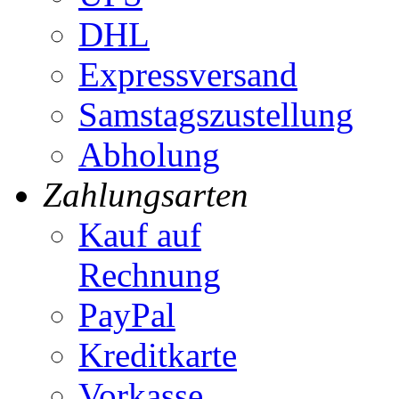
DHL
Expressversand
Samstagszustellung
Abholung
Zahlungsarten
Kauf auf
Rechnung
PayPal
Kreditkarte
Vorkasse