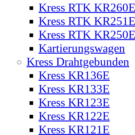
Kress RTK KR260E 
Kress RTK KR251E 
Kress RTK KR250E 
Kartierungswagen
Kress Drahtgebunden
Kress KR136E
Kress KR133E
Kress KR123E
Kress KR122E
Kress KR121E