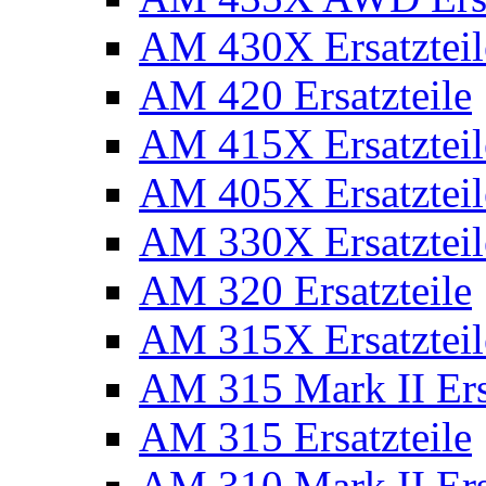
AM 430X Ersatzteil
AM 420 Ersatzteile
AM 415X Ersatzteil
AM 405X Ersatzteil
AM 330X Ersatzteil
AM 320 Ersatzteile
AM 315X Ersatzteil
AM 315 Mark II Ers
AM 315 Ersatzteile
AM 310 Mark II Ers