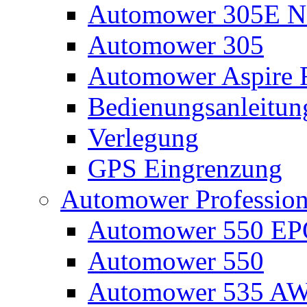
Automower 305E N
Automower 305
Automower Aspire 
Bedienungsanleitun
Verlegung
GPS Eingrenzung
Automower Profession
Automower 550 E
Automower 550
Automower 535 A