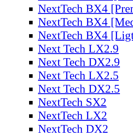
NextTech BX4 [Pre
NextTech BX4 [Me
NextTech BX4 [Lig
Next Tech LX2.9
Next Tech DX2.9
Next Tech LX2.5
Next Tech DX2.5
NextTech SX2
NextTech LX2
NextTech DX2