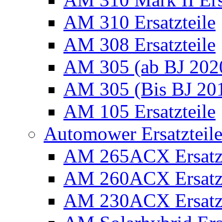
AM 310 Ersatzteile
AM 308 Ersatzteile
AM 305 (ab BJ 2020)
AM 305 (Bis BJ 2016
AM 105 Ersatzteile
Automower Ersatzteile 
AM 265ACX Ersatzt
AM 260ACX Ersatzt
AM 230ACX Ersatzt