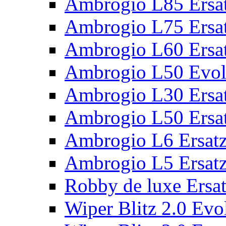
Ambrogio L85 Ersat
Ambrogio L75 Ersat
Ambrogio L60 Ersat
Ambrogio L50 Evolu
Ambrogio L30 Ersat
Ambrogio L50 Ersat
Ambrogio L6 Ersatz
Ambrogio L5 Ersatz
Robby de luxe Ersat
Wiper Blitz 2.0 Evol