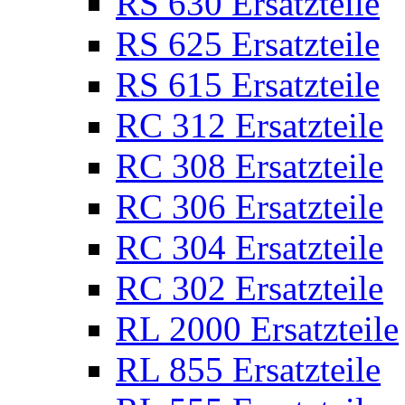
RS 630 Ersatzteile
RS 625 Ersatzteile
RS 615 Ersatzteile
RC 312 Ersatzteile
RC 308 Ersatzteile
RC 306 Ersatzteile
RC 304 Ersatzteile
RC 302 Ersatzteile
RL 2000 Ersatzteile
RL 855 Ersatzteile