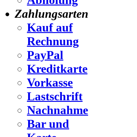
Zahlungsarten
Kauf auf
Rechnung
PayPal
Kreditkarte
Vorkasse
Lastschrift
Nachnahme
Bar und