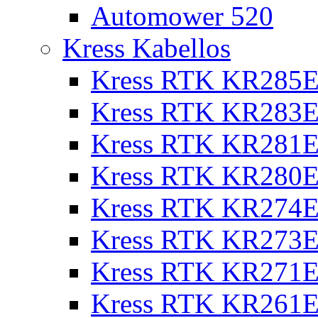
Automower 520
Kress Kabellos
Kress RTK KR285E
Kress RTK KR283E
Kress RTK KR281E
Kress RTK KR280E
Kress RTK KR274E 
Kress RTK KR273E 
Kress RTK KR271E 
Kress RTK KR261E 