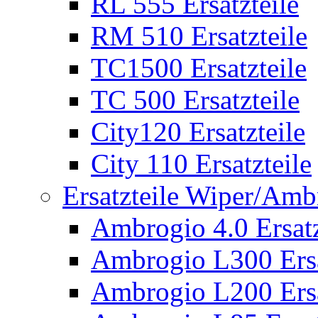
RL 555 Ersatzteile
RM 510 Ersatzteile
TC1500 Ersatzteile
TC 500 Ersatzteile
City120 Ersatzteile
City 110 Ersatzteile
Ersatzteile Wiper/Am
Ambrogio 4.0 Ersatz
Ambrogio L300 Ersa
Ambrogio L200 Ersa