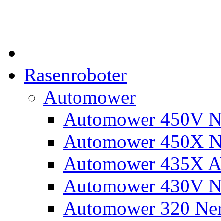
Rasenroboter
Automower
Automower 450V N
Automower 450X N
Automower 435X 
Automower 430V N
Automower 320 Ne