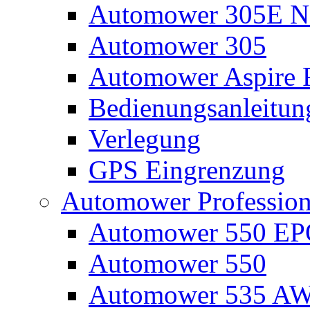
Automower 305E N
Automower 305
Automower Aspire 
Bedienungsanleitun
Verlegung
GPS Eingrenzung
Automower Profession
Automower 550 E
Automower 550
Automower 535 A