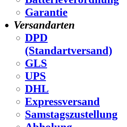
Garantie
Versandarten
DPD
(Standartversand)
GLS
UPS
DHL
Expressversand
Samstagszustellung
Abholung