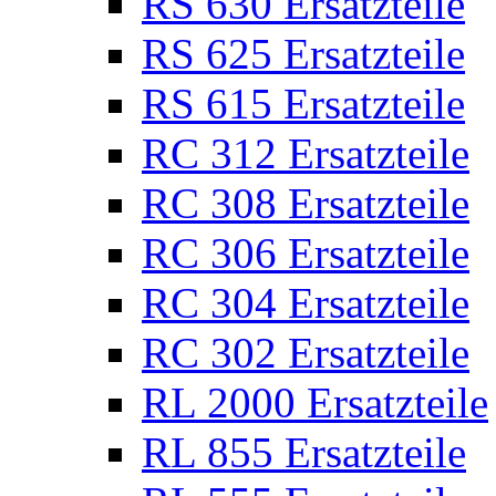
RS 630 Ersatzteile
RS 625 Ersatzteile
RS 615 Ersatzteile
RC 312 Ersatzteile
RC 308 Ersatzteile
RC 306 Ersatzteile
RC 304 Ersatzteile
RC 302 Ersatzteile
RL 2000 Ersatzteile
RL 855 Ersatzteile