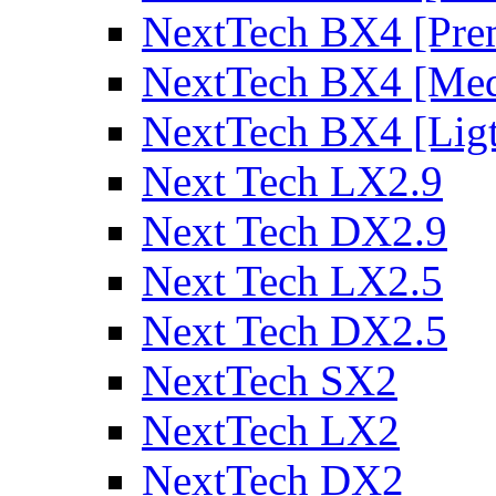
NextTech BX4 [Pre
NextTech BX4 [Me
NextTech BX4 [Lig
Next Tech LX2.9
Next Tech DX2.9
Next Tech LX2.5
Next Tech DX2.5
NextTech SX2
NextTech LX2
NextTech DX2