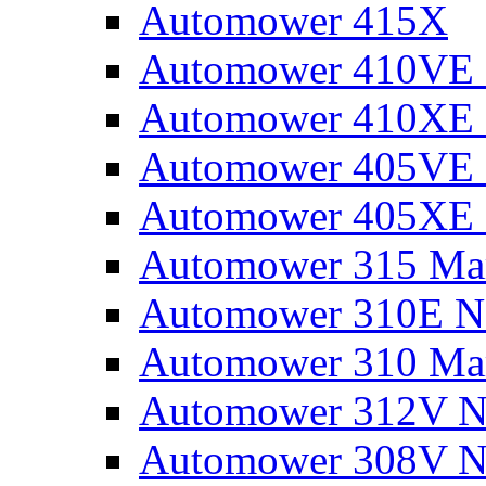
Automower 415X
Automower 410VE 
Automower 410XE 
Automower 405VE 
Automower 405XE 
Automower 315 Mar
Automower 310E N
Automower 310 Mar
Automower 312V N
Automower 308V N