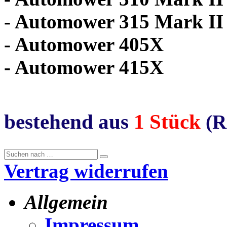
- Automower 315 Mark II
- Automower 405X
- Automower 415X
bestehend aus
1 Stück
(R
Vertrag widerrufen
Allgemein
Impressum