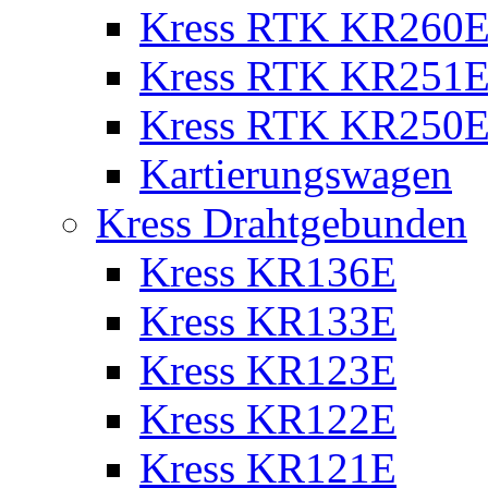
Kress RTK KR260E 
Kress RTK KR251E 
Kress RTK KR250E 
Kartierungswagen
Kress Drahtgebunden
Kress KR136E
Kress KR133E
Kress KR123E
Kress KR122E
Kress KR121E