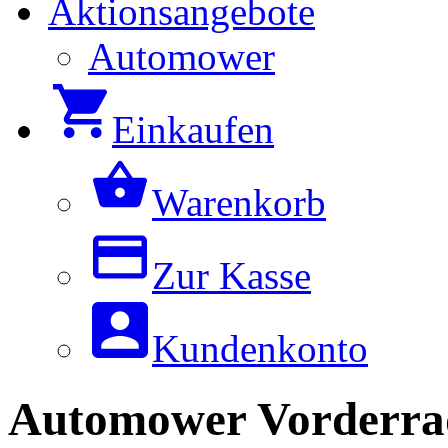
Aktionsangebote
Automower
Einkaufen
Warenkorb
Zur Kasse
Kundenkonto
Automower Vorderrad