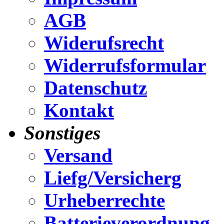
AGB
Widerufsrecht
Widerrufsformular
Datenschutz
Kontakt
Sonstiges
Versand
Liefg/Versicherg
Urheberrechte
Batterieverordnung