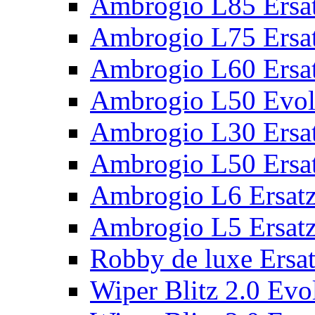
Ambrogio L85 Ersat
Ambrogio L75 Ersat
Ambrogio L60 Ersat
Ambrogio L50 Evolu
Ambrogio L30 Ersat
Ambrogio L50 Ersat
Ambrogio L6 Ersatz
Ambrogio L5 Ersatz
Robby de luxe Ersat
Wiper Blitz 2.0 Evol