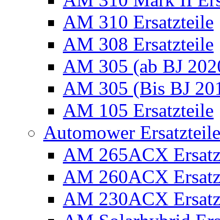
AM 310 Ersatzteile
AM 308 Ersatzteile
AM 305 (ab BJ 2020)
AM 305 (Bis BJ 2016
AM 105 Ersatzteile
Automower Ersatzteile 
AM 265ACX Ersatzt
AM 260ACX Ersatzt
AM 230ACX Ersatzt