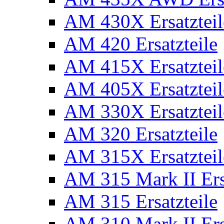
AM 430X Ersatzteil
AM 420 Ersatzteile
AM 415X Ersatzteil
AM 405X Ersatzteil
AM 330X Ersatzteil
AM 320 Ersatzteile
AM 315X Ersatzteil
AM 315 Mark II Ers
AM 315 Ersatzteile
AM 310 Mark II Ers