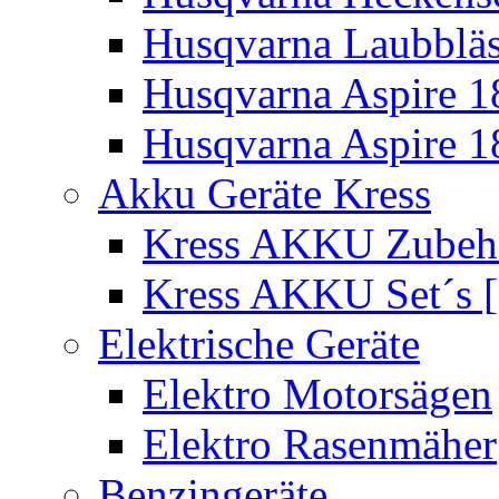
Husqvarna Laubbläs
Husqvarna Aspire 1
Husqvarna Aspire 1
Akku Geräte Kress
Kress AKKU Zubehör
Kress AKKU Set´s [
Elektrische Geräte
Elektro Motorsägen
Elektro Rasenmäher
Benzingeräte