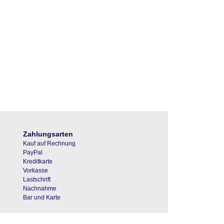
Zahlungsarten
Kauf auf Rechnung
PayPal
Kreditkarte
Vorkasse
Lastschrift
Nachnahme
Bar und Karte