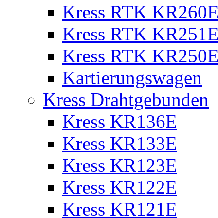
Kress RTK KR260E 
Kress RTK KR251E 
Kress RTK KR250E 
Kartierungswagen
Kress Drahtgebunden
Kress KR136E
Kress KR133E
Kress KR123E
Kress KR122E
Kress KR121E