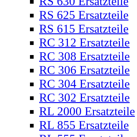
RS 630 Ersatzteile
RS 625 Ersatzteile
RS 615 Ersatzteile
RC 312 Ersatzteile
RC 308 Ersatzteile
RC 306 Ersatzteile
RC 304 Ersatzteile
RC 302 Ersatzteile
RL 2000 Ersatzteile
RL 855 Ersatzteile