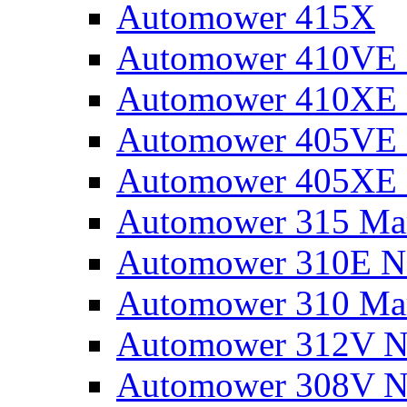
Automower 415X
Automower 410VE 
Automower 410XE 
Automower 405VE 
Automower 405XE 
Automower 315 Mar
Automower 310E N
Automower 310 Mar
Automower 312V N
Automower 308V N