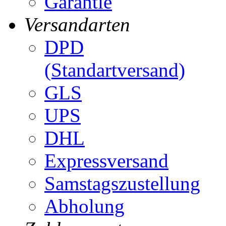
Garantie
Versandarten
DPD
(Standartversand)
GLS
UPS
DHL
Expressversand
Samstagszustellung
Abholung