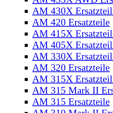
AM 430X Ersatzteil
AM 420 Ersatzteile
AM 415X Ersatzteil
AM 405X Ersatzteil
AM 330X Ersatzteil
AM 320 Ersatzteile
AM 315X Ersatzteil
AM 315 Mark II Ers
AM 315 Ersatzteile
AM 310 Mark II Ers