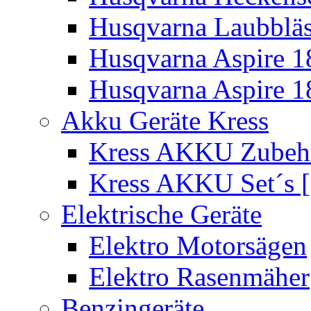
Husqvarna Laubbläs
Husqvarna Aspire 1
Husqvarna Aspire 1
Akku Geräte Kress
Kress AKKU Zubehör
Kress AKKU Set´s [
Elektrische Geräte
Elektro Motorsägen
Elektro Rasenmäher
Benzingeräte