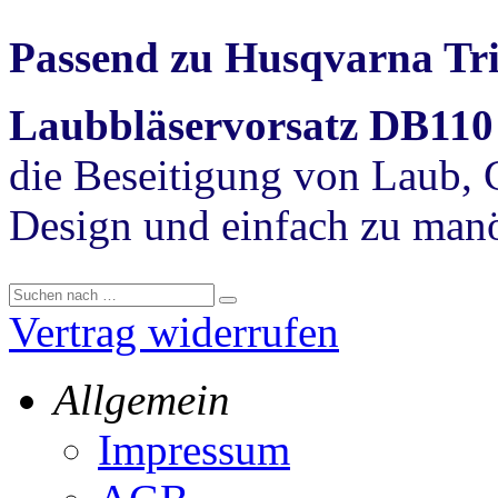
Passend zu Husqvarna Tr
Laubbläservorsatz DB11
die Beseitigung von Laub, 
Design und einfach zu manö
Vertrag widerrufen
Allgemein
Impressum