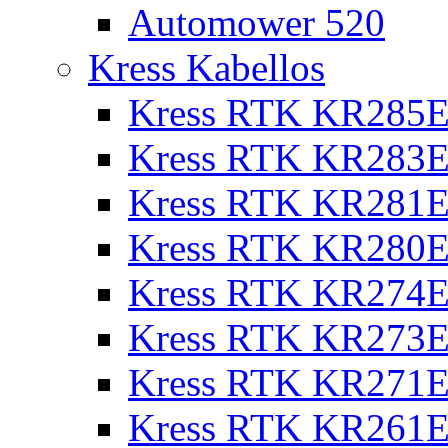
Automower 520
Kress Kabellos
Kress RTK KR285E
Kress RTK KR283E
Kress RTK KR281E
Kress RTK KR280E
Kress RTK KR274E 
Kress RTK KR273E 
Kress RTK KR271E 
Kress RTK KR261E 