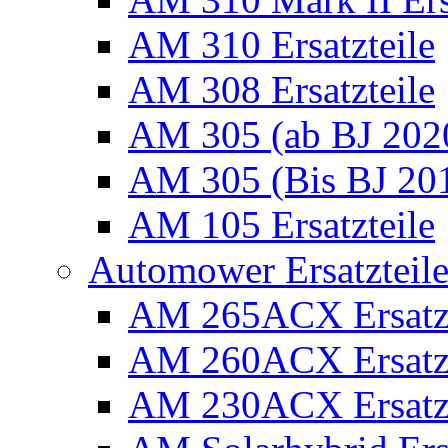
AM 310 Ersatzteile
AM 308 Ersatzteile
AM 305 (ab BJ 2020)
AM 305 (Bis BJ 2016
AM 105 Ersatzteile
Automower Ersatzteile 
AM 265ACX Ersatzt
AM 260ACX Ersatzt
AM 230ACX Ersatzt