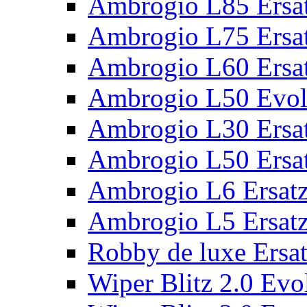
Ambrogio L85 Ersat
Ambrogio L75 Ersat
Ambrogio L60 Ersat
Ambrogio L50 Evolu
Ambrogio L30 Ersat
Ambrogio L50 Ersat
Ambrogio L6 Ersatz
Ambrogio L5 Ersatz
Robby de luxe Ersat
Wiper Blitz 2.0 Evol