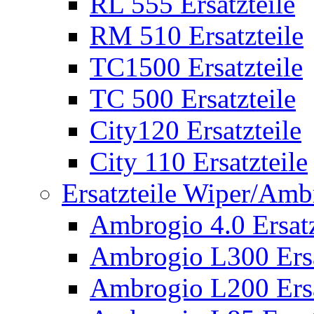
RL 555 Ersatzteile
RM 510 Ersatzteile
TC1500 Ersatzteile
TC 500 Ersatzteile
City120 Ersatzteile
City 110 Ersatzteile
Ersatzteile Wiper/Am
Ambrogio 4.0 Ersatz
Ambrogio L300 Ersa
Ambrogio L200 Ersa