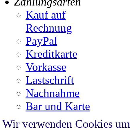
Zahlungsarten
Kauf auf
Rechnung
PayPal
Kreditkarte
Vorkasse
Lastschrift
Nachnahme
Bar und Karte
Wir verwenden Cookies um 