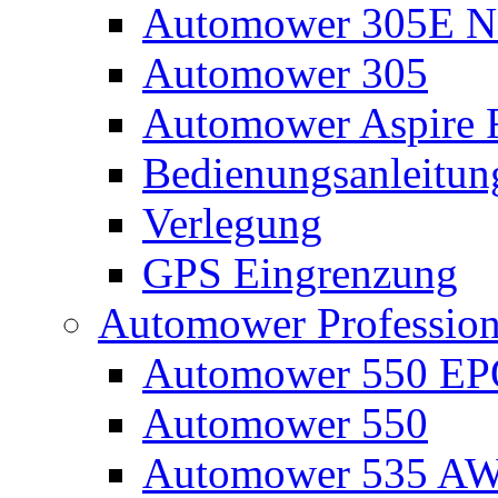
Automower 305E N
Automower 305
Automower Aspire 
Bedienungsanleitun
Verlegung
GPS Eingrenzung
Automower Profession
Automower 550 E
Automower 550
Automower 535 A