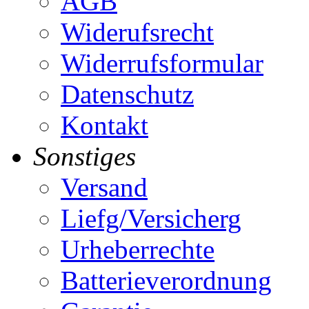
AGB
Widerufsrecht
Widerrufsformular
Datenschutz
Kontakt
Sonstiges
Versand
Liefg/Versicherg
Urheberrechte
Batterieverordnung