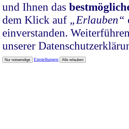
und Ihnen das
bestmöglich
dem Klick auf
„Erlauben“
einverstanden. Weiterführen
unserer Datenschutzerkläru
Einstellungen
Nur notwendige
Alle erlauben