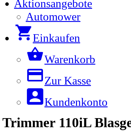
Aktionsangebote
Automower
Einkaufen
Warenkorb
Zur Kasse
Kundenkonto
Trimmer 110iL Blasge