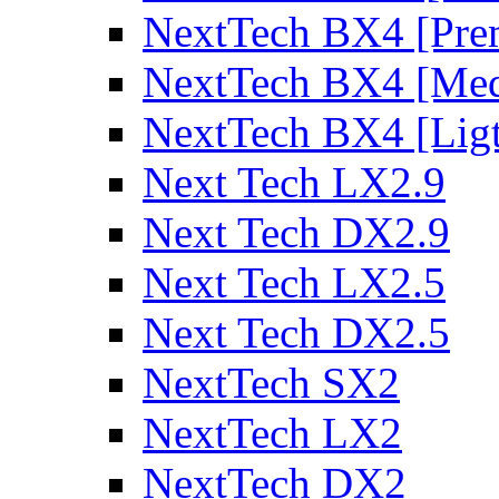
NextTech BX4 [Pre
NextTech BX4 [Me
NextTech BX4 [Lig
Next Tech LX2.9
Next Tech DX2.9
Next Tech LX2.5
Next Tech DX2.5
NextTech SX2
NextTech LX2
NextTech DX2