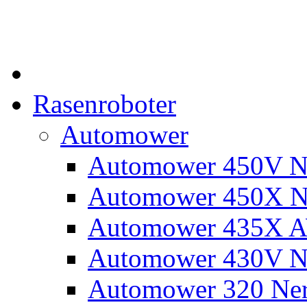
Rasenroboter
Automower
Automower 450V N
Automower 450X N
Automower 435X 
Automower 430V N
Automower 320 Ne