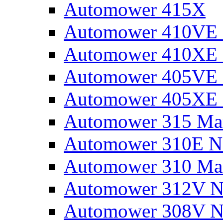
Automower 415X
Automower 410VE 
Automower 410XE 
Automower 405VE 
Automower 405XE 
Automower 315 Mar
Automower 310E N
Automower 310 Mar
Automower 312V N
Automower 308V N