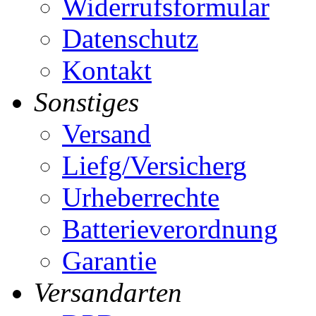
Widerrufsformular
Datenschutz
Kontakt
Sonstiges
Versand
Liefg/Versicherg
Urheberrechte
Batterieverordnung
Garantie
Versandarten