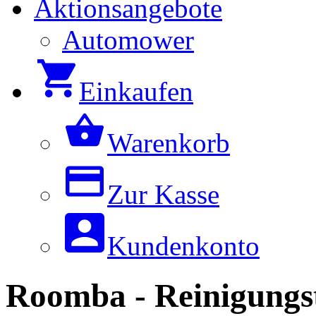
Aktionsangebote
Automower
Einkaufen
Warenkorb
Zur Kasse
Kundenkonto
Roomba - Reinigungst