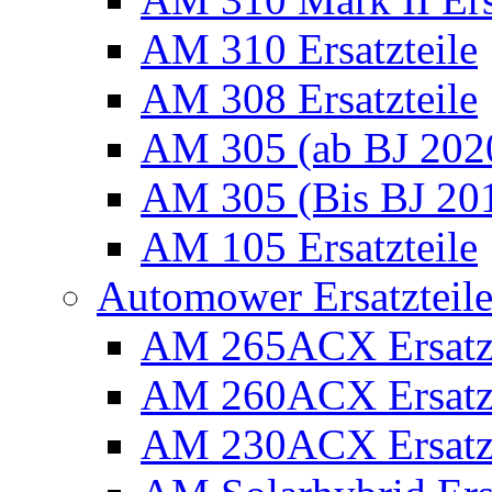
AM 310 Ersatzteile
AM 308 Ersatzteile
AM 305 (ab BJ 2020)
AM 305 (Bis BJ 2016
AM 105 Ersatzteile
Automower Ersatzteile 
AM 265ACX Ersatzt
AM 260ACX Ersatzt
AM 230ACX Ersatzt