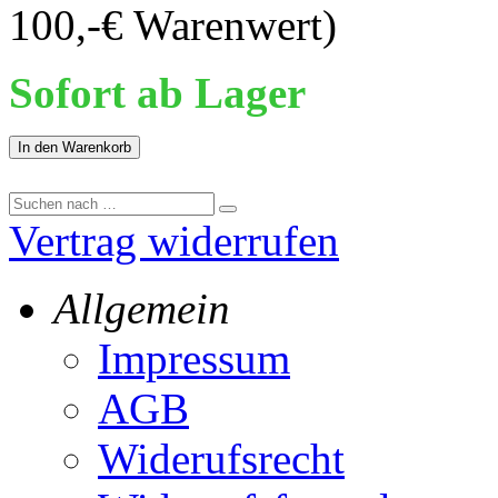
100,-€ Warenwert)
Sofort ab Lager
In den Warenkorb
Vertrag widerrufen
Allgemein
Impressum
AGB
Widerufsrecht