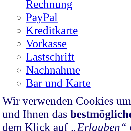
Rechnung
PayPal
Kreditkarte
Vorkasse
Lastschrift
Nachnahme
Bar und Karte
Wir verwenden Cookies um 
und Ihnen das
bestmöglich
dem Klick auf
„Erlauben“