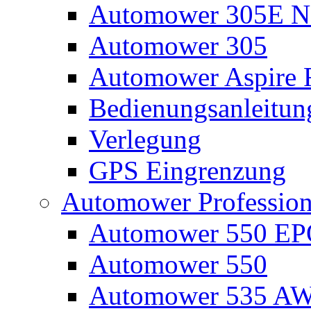
Automower 305E N
Automower 305
Automower Aspire 
Bedienungsanleitun
Verlegung
GPS Eingrenzung
Automower Profession
Automower 550 E
Automower 550
Automower 535 A