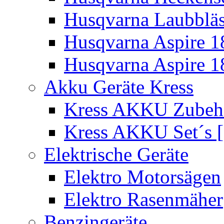
Husqvarna Laubbläs
Husqvarna Aspire 1
Husqvarna Aspire 1
Akku Geräte Kress
Kress AKKU Zubehör
Kress AKKU Set´s [
Elektrische Geräte
Elektro Motorsägen
Elektro Rasenmäher
Benzingeräte