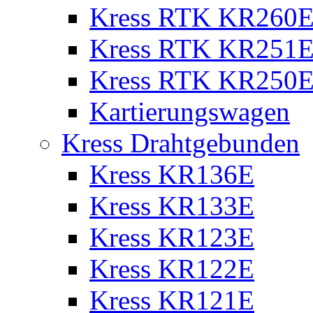
Kress RTK KR260E 
Kress RTK KR251E 
Kress RTK KR250E 
Kartierungswagen
Kress Drahtgebunden
Kress KR136E
Kress KR133E
Kress KR123E
Kress KR122E
Kress KR121E