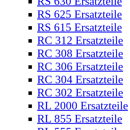
RS 630 Ersatzteile
RS 625 Ersatzteile
RS 615 Ersatzteile
RC 312 Ersatzteile
RC 308 Ersatzteile
RC 306 Ersatzteile
RC 304 Ersatzteile
RC 302 Ersatzteile
RL 2000 Ersatzteile
RL 855 Ersatzteile