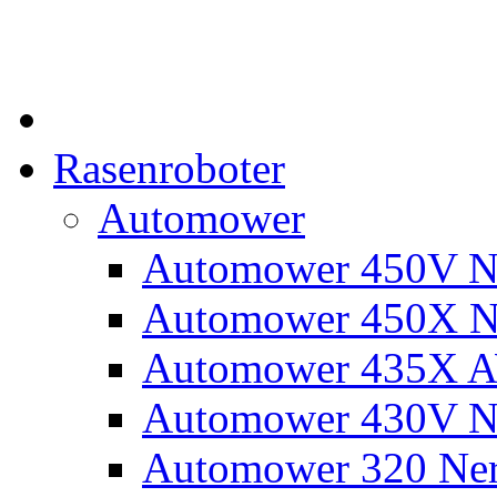
Rasenroboter
Automower
Automower 450V N
Automower 450X N
Automower 435X 
Automower 430V N
Automower 320 Ne