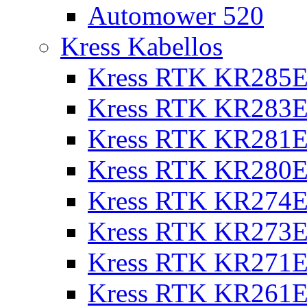
Automower 520
Kress Kabellos
Kress RTK KR285E
Kress RTK KR283E
Kress RTK KR281E
Kress RTK KR280E
Kress RTK KR274E 
Kress RTK KR273E 
Kress RTK KR271E 
Kress RTK KR261E 