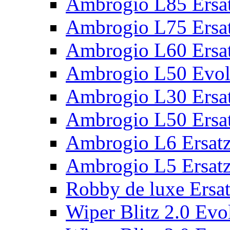
Ambrogio L85 Ersat
Ambrogio L75 Ersat
Ambrogio L60 Ersat
Ambrogio L50 Evolu
Ambrogio L30 Ersat
Ambrogio L50 Ersat
Ambrogio L6 Ersatz
Ambrogio L5 Ersatz
Robby de luxe Ersat
Wiper Blitz 2.0 Evol