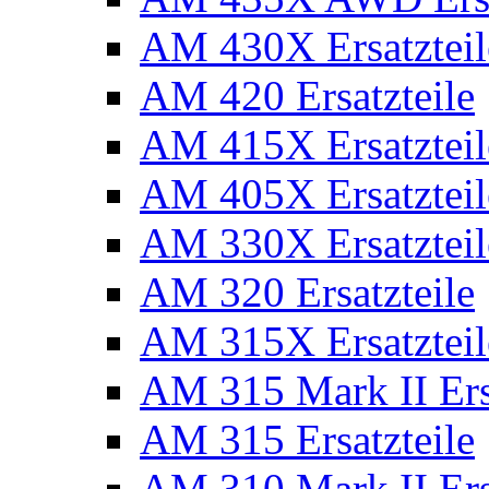
AM 430X Ersatzteil
AM 420 Ersatzteile
AM 415X Ersatzteil
AM 405X Ersatzteil
AM 330X Ersatzteil
AM 320 Ersatzteile
AM 315X Ersatzteil
AM 315 Mark II Ers
AM 315 Ersatzteile
AM 310 Mark II Ers