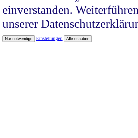
einverstanden. Weiterführen
unserer Datenschutzerkläru
Einstellungen
Nur notwendige
Alle erlauben