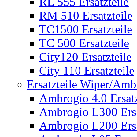
RL 555 Ersatzteile
RM 510 Ersatzteile
TC1500 Ersatzteile
TC 500 Ersatzteile
City120 Ersatzteile
City 110 Ersatzteile
Ersatzteile Wiper/Am
Ambrogio 4.0 Ersatz
Ambrogio L300 Ersa
Ambrogio L200 Ersa