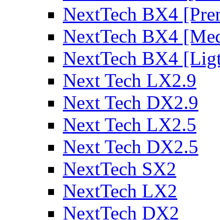
NextTech BX4 [Pre
NextTech BX4 [Me
NextTech BX4 [Lig
Next Tech LX2.9
Next Tech DX2.9
Next Tech LX2.5
Next Tech DX2.5
NextTech SX2
NextTech LX2
NextTech DX2