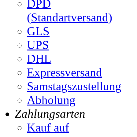
DPD
(Standartversand)
GLS
UPS
DHL
Expressversand
Samstagszustellung
Abholung
Zahlungsarten
Kauf auf