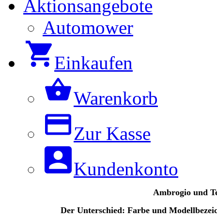
Aktionsangebote
Automower
Einkaufen
Warenkorb
Zur Kasse
Kundenkonto
Ambrogio und Te
Der Unterschied: Farbe und Modellbezeic