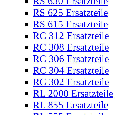
RS 630 Ersatzteile
RS 625 Ersatzteile
RS 615 Ersatzteile
RC 312 Ersatzteile
RC 308 Ersatzteile
RC 306 Ersatzteile
RC 304 Ersatzteile
RC 302 Ersatzteile
RL 2000 Ersatzteile
RL 855 Ersatzteile