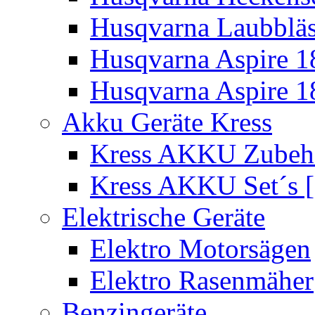
Husqvarna Laubbläs
Husqvarna Aspire 1
Husqvarna Aspire 1
Akku Geräte Kress
Kress AKKU Zubehör
Kress AKKU Set´s [
Elektrische Geräte
Elektro Motorsägen
Elektro Rasenmäher
Benzingeräte