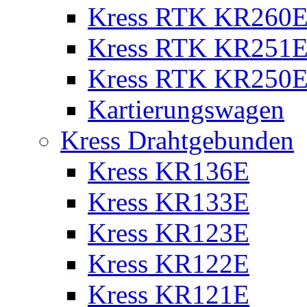
Kress RTK KR260E 
Kress RTK KR251E 
Kress RTK KR250E 
Kartierungswagen
Kress Drahtgebunden
Kress KR136E
Kress KR133E
Kress KR123E
Kress KR122E
Kress KR121E