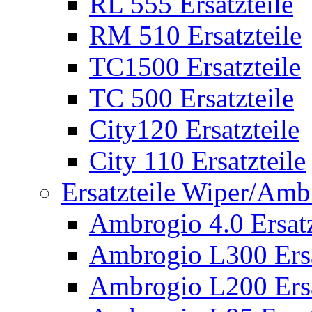
RL 555 Ersatzteile
RM 510 Ersatzteile
TC1500 Ersatzteile
TC 500 Ersatzteile
City120 Ersatzteile
City 110 Ersatzteile
Ersatzteile Wiper/Am
Ambrogio 4.0 Ersatz
Ambrogio L300 Ersa
Ambrogio L200 Ersa