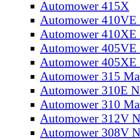
Automower 415X
Automower 410VE 
Automower 410XE 
Automower 405VE 
Automower 405XE 
Automower 315 Mar
Automower 310E N
Automower 310 Mar
Automower 312V N
Automower 308V N