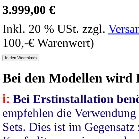
3.999,00 €
Inkl. 20 % USt. zzgl.
Versa
100,-€ Warenwert)
In den Warenkorb
Bei den Modellen wird 
i:
Bei Erstinstallation ben
empfehlen die Verwendung 
Sets. Dies ist im Gegensat