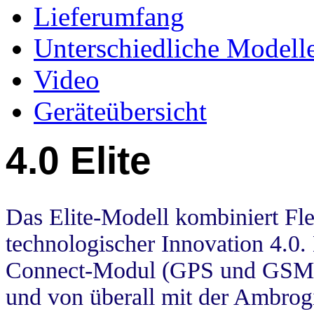
Lieferumfang
Unterschiedliche Modell
Video
Geräteübersicht
4.0 Elite
Das Elite-Modell kombiniert Flex
technologischer Innovation 4.0
Connect-Modul (GPS und GSM) au
und von überall mit der Ambro