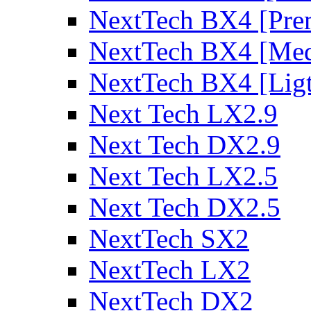
NextTech BX4 [Pre
NextTech BX4 [Me
NextTech BX4 [Lig
Next Tech LX2.9
Next Tech DX2.9
Next Tech LX2.5
Next Tech DX2.5
NextTech SX2
NextTech LX2
NextTech DX2