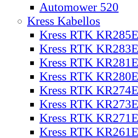
Automower 520
Kress Kabellos
Kress RTK KR285E
Kress RTK KR283E
Kress RTK KR281E
Kress RTK KR280E
Kress RTK KR274E 
Kress RTK KR273E 
Kress RTK KR271E 
Kress RTK KR261E 