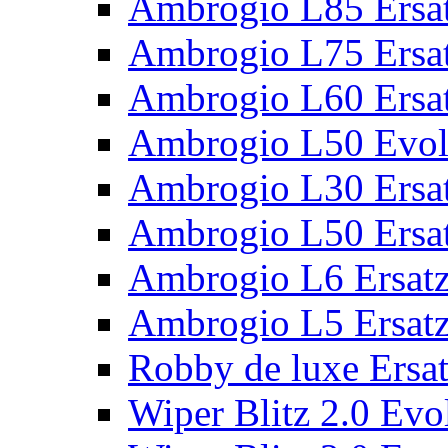
Ambrogio L85 Ersat
Ambrogio L75 Ersat
Ambrogio L60 Ersat
Ambrogio L50 Evolu
Ambrogio L30 Ersat
Ambrogio L50 Ersat
Ambrogio L6 Ersatz
Ambrogio L5 Ersatz
Robby de luxe Ersat
Wiper Blitz 2.0 Evol