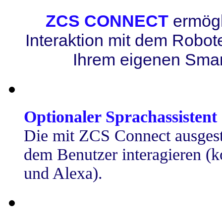
ZCS CONNECT
ermögl
Interaktion mit dem Robote
Ihrem eigenen Smar
Optionaler Sprachassiste
Die mit ZCS Connect ausgest
dem Benutzer interagieren (
und Alexa).