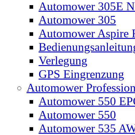
Automower 305E N
Automower 305
Automower Aspire 
Bedienungsanleitun
Verlegung
GPS Eingrenzung
Automower Profession
Automower 550 E
Automower 550
Automower 535 A