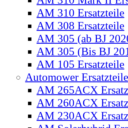
AM 310 Ersatzteile
AM 308 Ersatzteile
AM 305 (ab BJ 2020)
AM 305 (Bis BJ 2016
AM 105 Ersatzteile
Automower Ersatzteile 
AM 265ACX Ersatzt
AM 260ACX Ersatzt
AM 230ACX Ersatzt