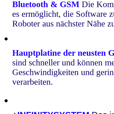
Bluetooth & GSM
Die Komm
es ermöglicht, die Software z
Roboter aus nächster Nähe zu
Hauptplatine der neusten 
sind schneller und können m
Geschwindigkeiten und geri
verarbeiten.