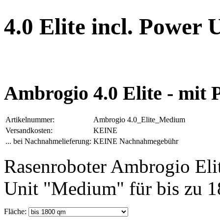
4.0 Elite incl. Power 
Ambrogio 4.0 Elite - mi
Artikelnummer:
Ambrogio 4.0_Elite_Medium
Versandkosten:
KEINE
... bei Nachnahmelieferung:
KEINE Nachnahmegebühr
Rasenroboter Ambrogio Elit
Unit "Medium" für bis zu 
Fläche: