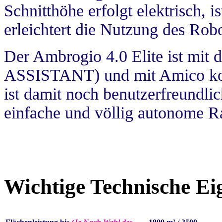
Schnitthöhe erfolgt elektrisch, 
erleichtert die Nutzung des Robo
Der Ambrogio 4.0 Elite ist mit
ASSISTANT) und mit Amico ko
ist damit noch benutzerfreundlich
einfache und völlig autonome R
Wichtige Technische Eig