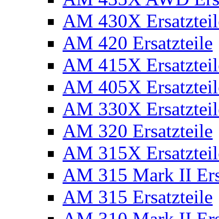
AM 430X Ersatzteil
AM 420 Ersatzteile
AM 415X Ersatzteil
AM 405X Ersatzteil
AM 330X Ersatzteil
AM 320 Ersatzteile
AM 315X Ersatzteil
AM 315 Mark II Ers
AM 315 Ersatzteile
AM 310 Mark II Ers