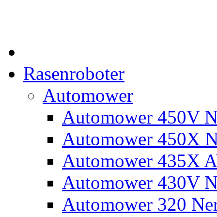
Rasenroboter
Automower
Automower 450V N
Automower 450X N
Automower 435X 
Automower 430V N
Automower 320 Ne