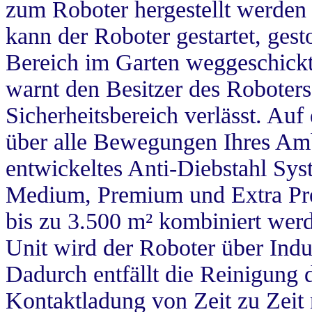
zum Roboter hergestellt werden
kann der Roboter gestartet, ges
Bereich im Garten weggeschick
warnt den Besitzer des Roboters
Sicherheitsbereich verlässt. Auf
über alle Bewegungen Ihres Amb
entwickeltes Anti-Diebstahl Sy
Medium, Premium und Extra Pr
bis zu 3.500 m² kombiniert wer
Unit wird der Roboter über Indu
Dadurch entfällt die Reinigung 
Kontaktladung von Zeit zu Zeit 