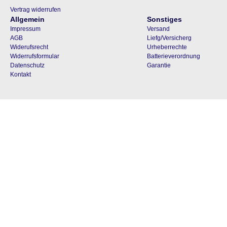
Vertrag widerrufen
Allgemein
Sonstiges
Impressum
Versand
AGB
Liefg/Versicherg
Widerufsrecht
Urheberrechte
Widerrufsformular
Batterieverordnung
Datenschutz
Garantie
Kontakt