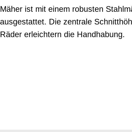
Mäher ist mit einem robusten Stahl
ausgestattet. Die zentrale Schnitthö
Räder erleichtern die Handhabung.